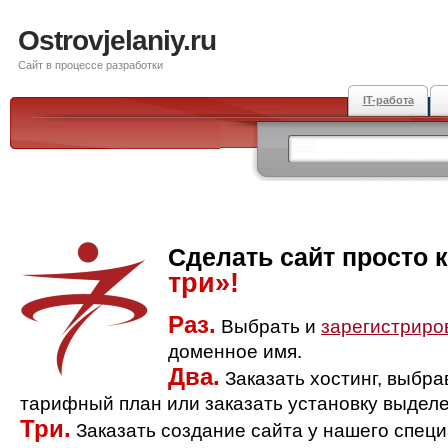
Ostrovjelaniy.ru
Сайт в процессе разработки
IT-работа
Сделать сайт просто 
три»!
Раз.
Выбрать и
зарегистриро
доменное имя.
Два.
Заказать хостинг, выбр
тарифный план или заказать установку выделе
Три.
Заказать создание сайта у нашего спец