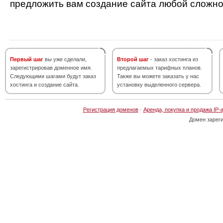
предложить вам создание сайта любой сложно
Первый шаг
вы уже сделали,
Второй шаг
- заказ хостинга из
зарегистрировав доменное имя.
предлагаемых тарифных планов.
Следующими шагами будут заказ
Также вы можете заказать у нас
хостинга и создание сайта.
установку выделенного сервера.
Регистрация доменов
·
Аренда, покупка и продажа IP-
Домен зарег